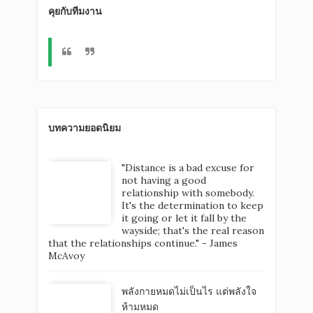
คุยกับทีมงาน
บทความยอดนิยม
"Distance is a bad excuse for
not having a good
relationship with somebody.
It's the determination to keep
it going or let it fall by the
wayside; that's the real reason
that the relationships continue." - James
McAvoy
พลังกายหมดไม่เป็นไร แต่พลังใจ
ห้ามหมด