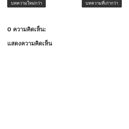
บทความใหม่กว่า
บทความที่เก่ากว่า
0 ความคิดเห็น:
แสดงความคิดเห็น