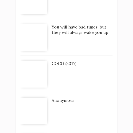
You will have bad times, but
they will always wake you up
COCO (2017)
Anonymous