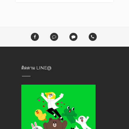
ติดตาม LINE@