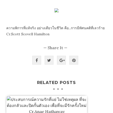
ความพิการที่แท้จริง อย่างเดียวในชีวิต คือ...การมีทัศนคติที่เลวร้าย
Cr.Scott Scovell Hamilton
— Share It —
RELATED POSTS