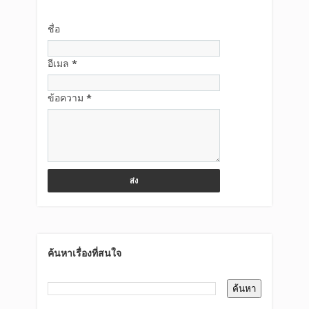
ชื่อ
อีเมล
*
ข้อความ
*
ค้นหาเรื่องที่สนใจ