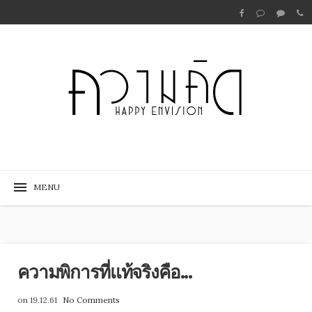
ความพิการที่แท้จริงคือ...
on 19.12.61
No Comments