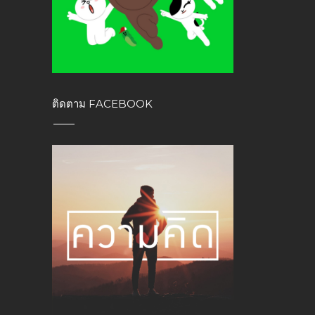
ติดตาม FACEBOOK