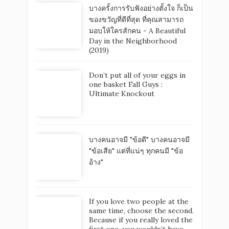
บางครั้งการรับฟังอย่างตั้งใจ ก็เป็น
ของขวัญที่ดีที่สุด ที่คุณสามารถ
มอบให้ใครสักคน - A Beautiful
Day in the Neighborhood
(2019)
Don’t put all of your eggs in
one basket Fall Guys :
Ultimate Knockout
บางคนอาจมี "ข้อดี" บางคนอาจมี
"ข้อเสีย" แต่ที่แน่ๆ ทุกคนมี "ข้อ
อ้าง"
If you love two people at the
same time, choose the second.
Because if you really loved the