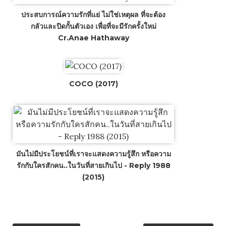
ประสบการณ์ความรักที่แย่ ไม่ใช่เหตุผล ที่จะต้อง
กลัวและปิดกั้นตัวเอง เพื่อที่จะมีรักครั้งใหม่
Cr.Anae Hathaway
COCO (2017)
มันไม่มีประโยชน์ที่เราจะแสดงความรู้สึก หรือความ
รักกับใครสักคน..ในวันที่สายเกินไป - Reply 1988
(2015)