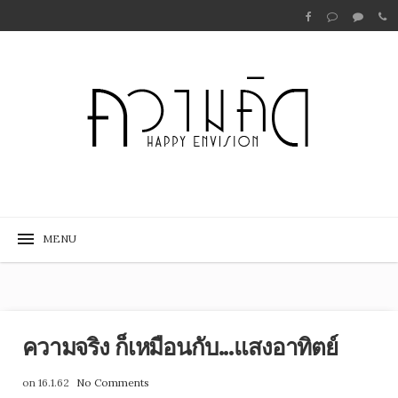
ความจริง ก็เหมือนกับ...แสงอาทิตย์
on 16.1.62
No Comments