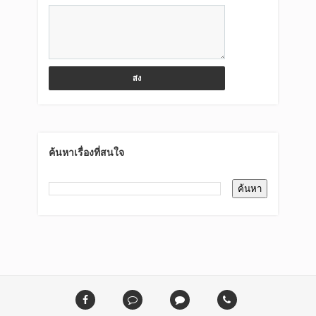
ค้นหาเรื่องที่สนใจ