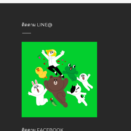
ติดตาม LINE@
ติดตาม FACEBOOK