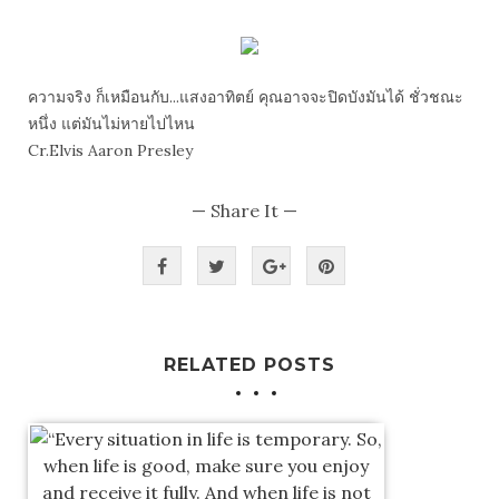
ความจริง ก็เหมือนกับ...แสงอาทิตย์ คุณอาจจะปิดบังมันได้ ชั่วชณะ
หนึ่ง แต่มันไม่หายไปไหน
Cr.Elvis Aaron Presley
— Share It —
RELATED POSTS