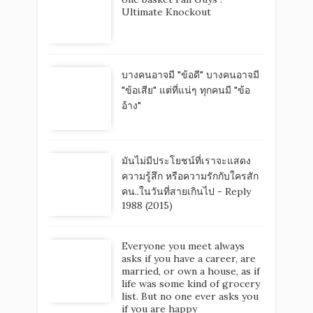
Ultimate Knockout
บางคนอาจมี "ข้อดี" บางคนอาจมี
"ข้อเสีย" แต่ที่แน่ๆ ทุกคนมี "ข้อ
อ้าง"
มันไม่มีประโยชน์ที่เราจะแสดง
ความรู้สึก หรือความรักกับใครสัก
คน..ในวันที่สายเกินไป - Reply
1988 (2015)
Everyone you meet always
asks if you have a career, are
married, or own a house, as if
life was some kind of grocery
list. But no one ever asks you
if you are happy