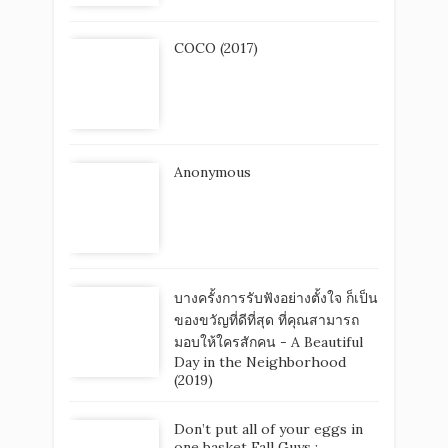
COCO (2017)
Anonymous
บางครั้งการรับฟังอย่างตั้งใจ ก็เป็น
ของขวัญที่ดีที่สุด ที่คุณสามารถ
มอบให้ใครสักคน - A Beautiful
Day in the Neighborhood
(2019)
Don’t put all of your eggs in
one basket Fall Guys :