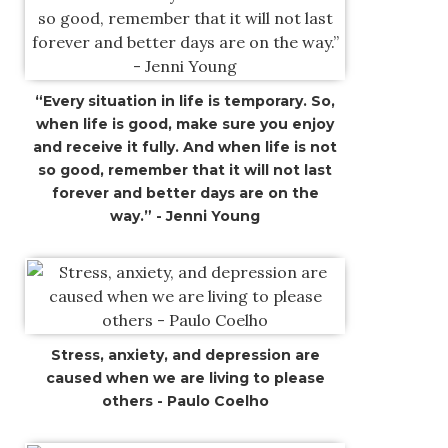
“Every situation in life is temporary. So,
when life is good, make sure you enjoy
and receive it fully. And when life is not
so good, remember that it will not last
forever and better days are on the
way.” - Jenni Young
Stress, anxiety, and depression are
caused when we are living to please
others - Paulo Coelho