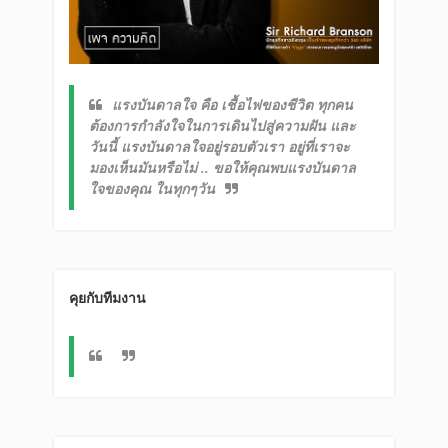
แรงบันดาลใจ คือ เชื้อไฟของชีวิต ทุกคน
ต้องการกำลังใจในการเดินไปสู่ความฝัน และ
วันนี้ แรงบันดาลใจอยู่รอบตัวเรา อยู่ที่เราจะ
มองเห็นมันหรือไม่
..
ขอให้คุณพบแรงบันดาล
ใจของคุณ
ในทุกๆวัน
คุยกับทีมงาน