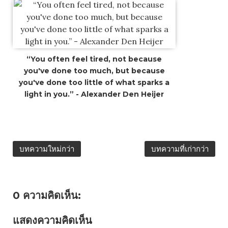
“You often feel tired, not because
you've done too much, but because
you've done too little of what sparks a
light in you.” - Alexander Den Heijer
บทความใหม่กว่า
บทความที่เก่ากว่า
0 ความคิดเห็น:
แสดงความคิดเห็น