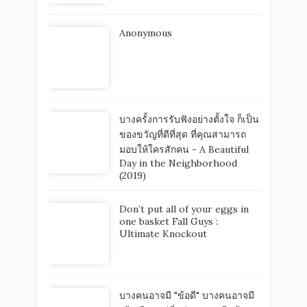
Anonymous
บางครั้งการรับฟังอย่างตั้งใจ ก็เป็น
ของขวัญที่ดีที่สุด ที่คุณสามารถ
มอบให้ใครสักคน - A Beautiful
Day in the Neighborhood
(2019)
Don’t put all of your eggs in
one basket Fall Guys :
Ultimate Knockout
บางคนอาจมี "ข้อดี" บางคนอาจมี