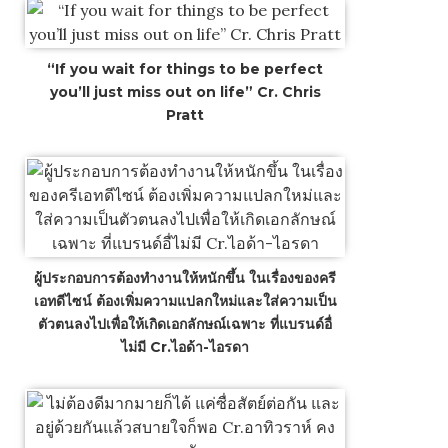
“If you wait for things to be perfect
you’ll just miss out on life” Cr. Chris
Pratt
ผู้ประกอบการต้องทำงานให้หนักขึ้น ในเรื่องของครี
เอทดีไซน์ ต้องเพิ่มความแปลกใหม่และใส่ความเป็น
ตัวตนลงไปเพื่อให้เกิดเอกลักษณ์เฉพาะ ที่แบรนด์อื่
ไม่มี Cr.ไอด้า-ไอรดา