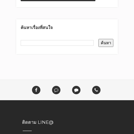
ค้นหาเรื่องที่สนใจ
ติดตาม LINE@