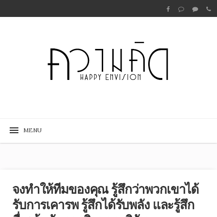
จงทำให้ทีมของคุณ รู้สึกว่าพวกเขาได้
รับการเคารพ รู้สึกได้รับพลัง และรู้สึก