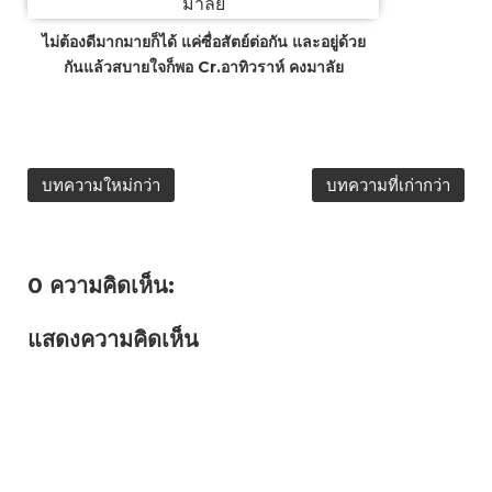
ไม่ต้องดีมากมายก็ได้ แค่ซื่อสัตย์ต่อกัน และอยู่ด้วย
กันแล้วสบายใจก็พอ Cr.อาทิวราห์ คงมาลัย
บทความใหม่กว่า
บทความที่เก่ากว่า
0 ความคิดเห็น:
แสดงความคิดเห็น