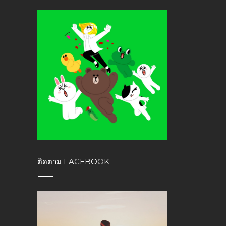
ติดตาม FACEBOOK