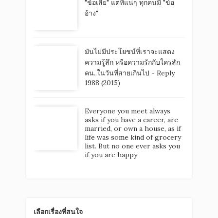
"ข้อเสีย" แต่ที่แน่ๆ ทุกคนมี "ข้อ
อ้าง"
มันไม่มีประโยชน์ที่เราจะแสดง
ความรู้สึก หรือความรักกับใครสัก
คน..ในวันที่สายเกินไป - Reply
1988 (2015)
Everyone you meet always
asks if you have a career, are
married, or own a house, as if
life was some kind of grocery
list. But no one ever asks you
if you are happy
เลือกเรื่องที่สนใจ