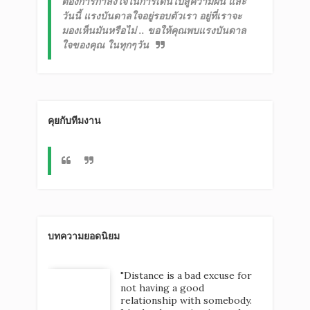
ต้องการกำลังใจในการเดินไปสู่ความฝัน และ
วันนี้ แรงบันดาลใจอยู่รอบตัวเรา อยู่ที่เราจะ
มองเห็นมันหรือไม่
..
ขอให้คุณพบแรงบันดาล
ใจของคุณ
ในทุกๆวัน
คุยกับทีมงาน
บทความยอดนิยม
"Distance is a bad excuse for
not having a good
relationship with somebody.