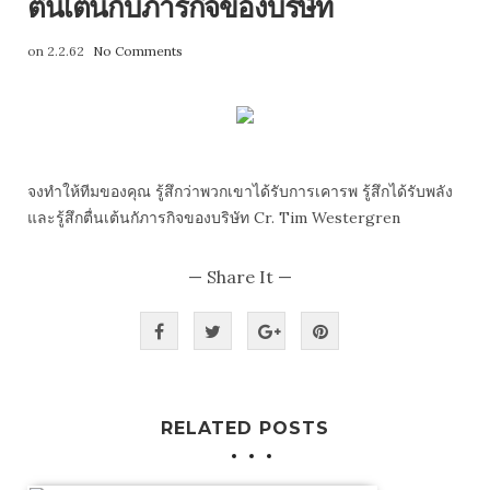
ตื่นเต้นกับภารกิจของบริษัท
on 2.2.62
No Comments
จงทำให้ทีมของคุณ รู้สึกว่าพวกเขาได้รับการเคารพ รู้สึกได้รับพลัง
และรู้สึกตื่นเต้นกัภารกิจของบริษัท Cr. Tim Westergren
— Share It —
RELATED POSTS